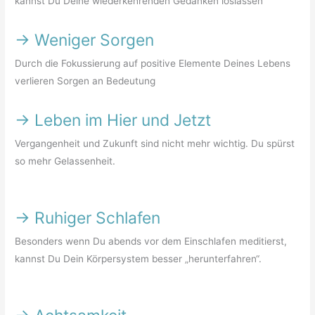
kannst Du Deine wiederkehrenden Gedanken loslassen
->
Weniger Sorgen
Durch die Fokussierung auf positive Elemente Deines Lebens
verlieren Sorgen an Bedeutung
->
Leben im Hier und Jetzt
Vergangenheit und Zukunft sind nicht mehr wichtig. Du spürst
so mehr Gelassenheit.
->
Ruhiger Schlafen
Besonders wenn Du abends vor dem Einschlafen meditierst,
kannst Du Dein Körpersystem besser „herunterfahren“.