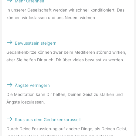
Mehr Offenheit
In unserer Gesellschaft werden wir schnell konditioniert. Das
können wir loslassen und uns Neuem widmen
->
Bewusstsein steigern
Gedankenblitze können zwar beim Meditieren störend wirken,
aber Sie helfen Dir auch, Dir über vieles bewusst zu werden.
->
Ängste verringern
Die Meditation kann Dir helfen, Deinen Geist zu stärken und
Ängste loszulassen.
->
Raus aus dem Gedankenkarussell
Durch Deine Fokussierung auf andere Dinge, als Deinen Geist,