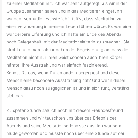
zu einer Meditation mit. Ich war sehr aufgeregt, als wir in der
Gruppe zusammen saßen und in das Meditieren eingeführt
wurden. Vermutlich wusste ich intuitiv, dass Meditation zu
einer Veränderung in meinem Leben führen würde. Es war eine
wunderbare Erfahrung und ich hatte am Ende des Abends
noch Gelegenheit, mit der Meditationsleiterin zu sprechen. Sie
strahlte und man sah ihr neben der Begeisterung an, dass die
Meditation nicht nur ihren Geist sondern auch ihren Körper
nährte. Ihre Ausstrahlung war einfach faszinierend.
Kennst Du das, wenn Du jemandem begegnest und dieser
Mensch eine besondere Ausstrahlung hat? Und wenn dieser
Mensch dazu noch ausgeglichen ist und in sich ruht, verstärkt
sich das.
Zu später Stunde saß ich noch mit diesem Freundesfreund
zusammen und wir tauschten uns über das Erlebnis des
Abends und seine Meditationserlebnisse aus. Ich war sehr
müde geworden und musste noch über eine Stunde auf der