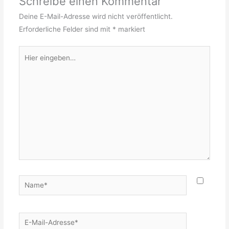
Schreibe einen Kommentar
Deine E-Mail-Adresse wird nicht veröffentlicht.
Erforderliche Felder sind mit
*
markiert
Hier
eingeben…
Name*
E-