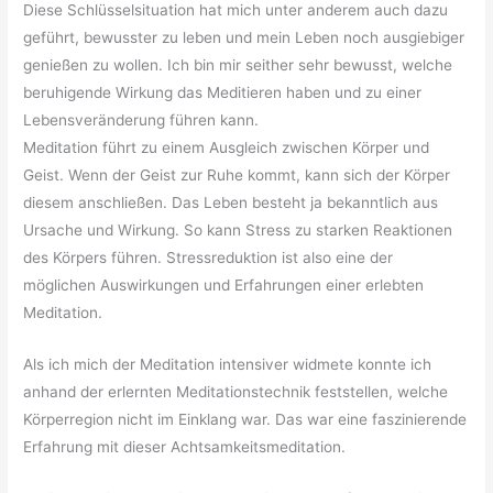
Diese Schlüsselsituation hat mich unter anderem auch dazu
geführt, bewusster zu leben und mein Leben noch ausgiebiger
genießen zu wollen. Ich bin mir seither sehr bewusst, welche
beruhigende Wirkung das Meditieren haben und zu einer
Lebensveränderung führen kann.
Meditation führt zu einem Ausgleich zwischen Körper und
Geist. Wenn der Geist zur Ruhe kommt, kann sich der Körper
diesem anschließen. Das Leben besteht ja bekanntlich aus
Ursache und Wirkung. So kann Stress zu starken Reaktionen
des Körpers führen. Stressreduktion ist also eine der
möglichen Auswirkungen und Erfahrungen einer erlebten
Meditation.
Als ich mich der Meditation intensiver widmete konnte ich
anhand der erlernten Meditationstechnik feststellen, welche
Körperregion nicht im Einklang war. Das war eine faszinierende
Erfahrung mit dieser Achtsamkeitsmeditation.