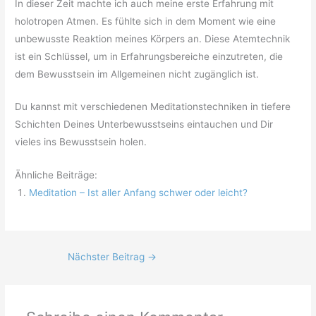
In dieser Zeit machte ich auch meine erste Erfahrung mit
holotropen Atmen. Es fühlte sich in dem Moment wie eine
unbewusste Reaktion meines Körpers an. Diese Atemtechnik
ist ein Schlüssel, um in Erfahrungsbereiche einzutreten, die
dem Bewusstsein im Allgemeinen nicht zugänglich ist.
Du kannst mit verschiedenen Meditationstechniken in tiefere
Schichten Deines Unterbewusstseins eintauchen und Dir
vieles ins Bewusstsein holen.
Ähnliche Beiträge:
Meditation – Ist aller Anfang schwer oder leicht?
Nächster Beitrag
→