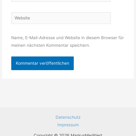
Mail-
Adresse*
Website
Name, E-Mail-Adresse und Website in diesem Browser für
meinen nächsten Kommentar speichern.
Datenschutz
Impressum
Copyright © 2026 MarkusMeditiert