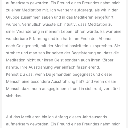
aufmerksam geworden. Ein Freund eines Freundes nahm mich
zu einer Meditation mit. Ich war sehr aufgeregt, als wir in der
Gruppe zusammen saßen und in das Meditieren eingeführt
wurden. Vermutlich wusste ich intuitiv, dass Meditation zu
einer Veränderung in meinem Leben führen würde. Es war eine
wunderbare Erfahrung und ich hatte am Ende des Abends
noch Gelegenheit, mit der Meditationsleiterin zu sprechen. Sie
strahlte und man sah ihr neben der Begeisterung an, dass die
Meditation nicht nur ihren Geist sondern auch ihren Körper
nährte. Ihre Ausstrahlung war einfach faszinierend.
Kennst Du das, wenn Du jemandem begegnest und dieser
Mensch eine besondere Ausstrahlung hat? Und wenn dieser
Mensch dazu noch ausgeglichen ist und in sich ruht, verstärkt
sich das.
Auf das Meditieren bin ich Anfang dieses Jahrtausends
aufmerksam geworden. Ein Freund eines Freundes nahm mich